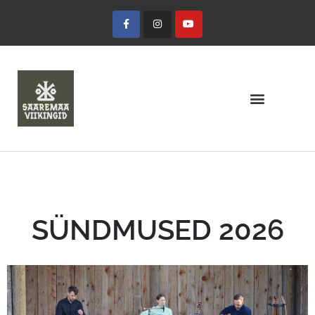
SÜNDMUSED 2026